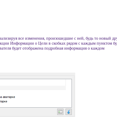
ализируя все изменения, произошедшие с ней, будь то новый дру
секции Информации о Цели в скобках рядом с каждым пунктом бу
ователя будет отображена подробная информация о каждом