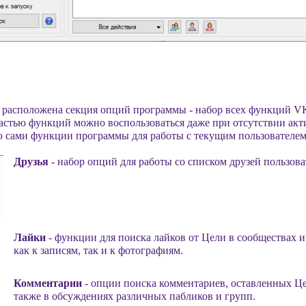
 расположена секция опций программы - набор всех функций VK 
астью функций можно воспользоваться даже при отсутствии акт
о сами функции программы для работы с текущим пользователем
Друзья
- набор опций для работы со списком друзей пользова
Лайки
- функции для поиска лайков от Цели в сообществах и
как к записям, так и к фотографиям.
Комментарии
- опции поиска комментариев, оставленных Цел
также в обсуждениях различных пабликов и групп.