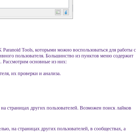
Paranoid Tools, которыми можно воспользоваться для работы с
ивного пользователя. Большинство из пунктов меню содержит
. Рассмотрим основные из них:
теля, их проверки и анализа.
 на страницах других пользователей. Возможен поиск лайков
ью, на страницах других пользователей, в сообществах, а