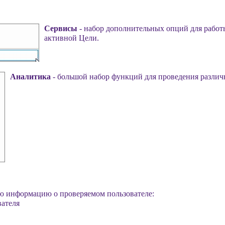
Сервисы
- набор дополнительных опций для работы
активной Цели.
Аналитика
- большой набор функций для проведения различ
ю информацию о проверяемом пользователе:
вателя