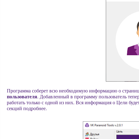
Программа соберет всю необходимую информацию о странице
пользователя
. Добавленный в программу пользователь тепе
работать только с одной из них. Вся информация о Цели буде
секций подробнее.