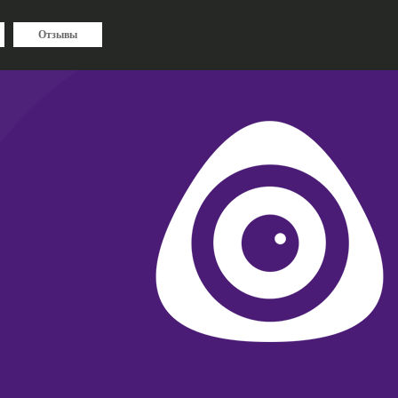
Отзывы