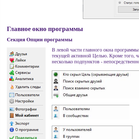
Главное окно программы
Секция Опции программы
В левой части главного окна программы
текущей активной Целью. Кроме того, ч
несколько подпунктов - непосредственн