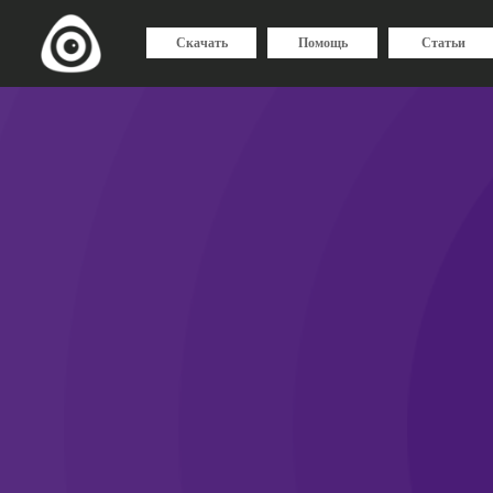
Скачать
Помощь
Статьи