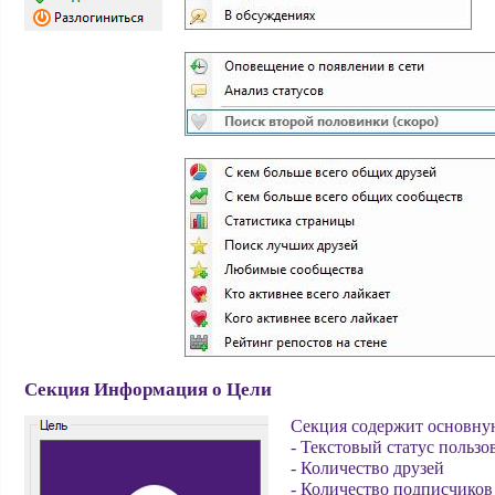
Секция Информация о Цели
Секция содержит основну
- Текстовый статус пользо
- Количество друзей
- Количество подписчиков