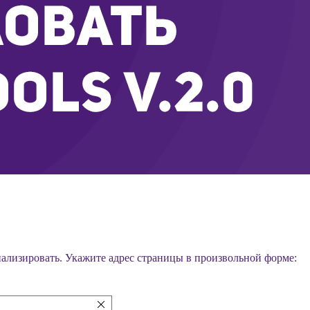
анализировать. Укажите адрес страницы в произвольной форме: