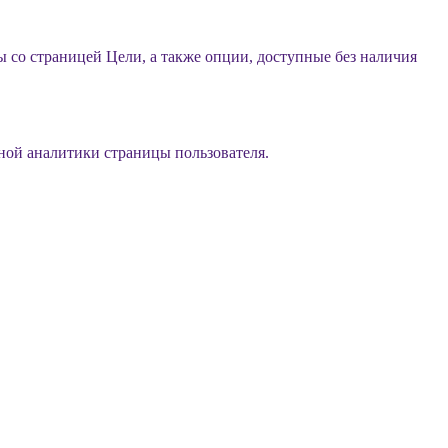
 со страницей Цели, а также опции, доступные без наличия
ной аналитики страницы пользователя.