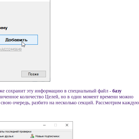
кже сохранит эту информацию в специальный файл -
базу
ниченное количество Целей, но в один момент времени можно
в свою очередь, разбито на несколько секций. Рассмотрим каждую